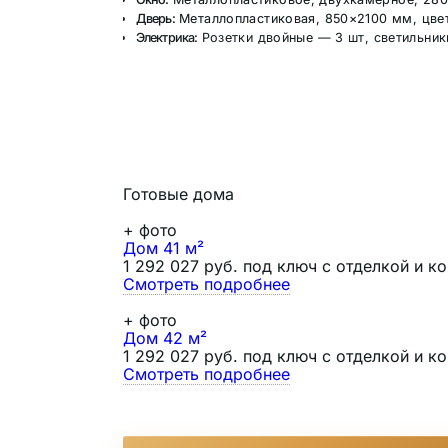
Дверь:
Металлопластиковая, 850×2100 мм, цвет
Электрика:
Розетки двойные — 3 шт, светильник
Готовые дома
+
фото
Дом 41 м²
1 292 027 руб. под ключ с отделкой и 
Смотреть подробнее
+
фото
Дом 42 м²
1 292 027 руб. под ключ с отделкой и 
Смотреть подробнее