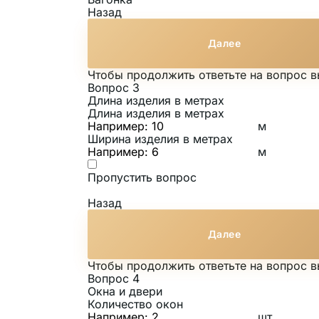
Назад
Далее
Чтобы продолжить ответьте на вопрос 
Вопрос 3
Длина изделия в метрах
Длина изделия в метрах
м
Ширина изделия в метрах
м
Пропустить вопрос
Назад
Далее
Чтобы продолжить ответьте на вопрос 
Вопрос 4
Окна и двери
Количество окон
шт