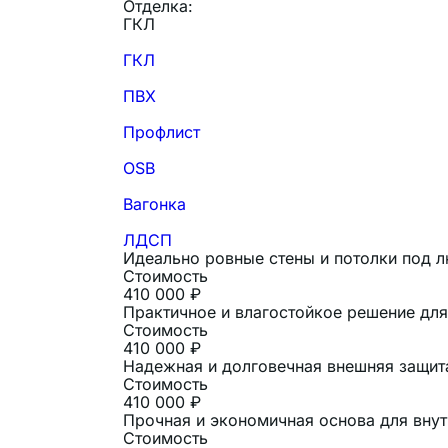
Отделка:
ГКЛ
ГКЛ
ПВХ
Профлист
OSB
Вагонка
ЛДСП
Идеально ровные стены и потолки под 
Стоимость
410 000 ₽
Практичное и влагостойкое решение для 
Стоимость
410 000 ₽
Надежная и долговечная внешняя защит
Стоимость
410 000 ₽
Прочная и экономичная основа для внут
Стоимость