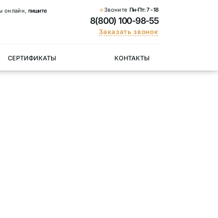
Звоните
Пн-Пт:
7 - 18
ы онлайн,
пишите
8(800) 100-98-55
Заказать звонок
СЕРТИФИКАТЫ
КОНТАКТЫ