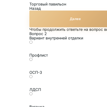
Торговый павильон
Назад
Далее
Чтобы продолжить ответьте на вопрос 
Вопрос 2
Вариант внутренней отделки
Профлист
ОСП-3
ЛДСП
Вагонка