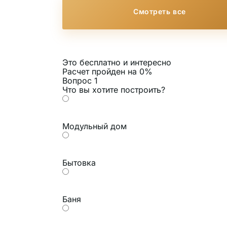
Смотреть все
Это бесплатно и интересно
Расчет пройден на
0
%
Вопрос 1
Что вы хотите построить?
Модульный дом
Бытовка
Баня