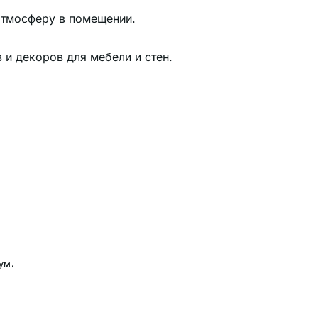
атмосферу в помещении.
и декоров для мебели и стен.
ум.