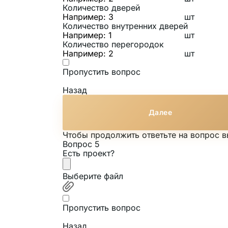
Количество дверей
шт
Количество внутренних дверей
шт
Количество перегородок
шт
Пропустить вопрос
Назад
Далее
Чтобы продолжить ответьте на вопрос 
Вопрос 5
Есть проект?
Выберите файл
Пропустить вопрос
Назад