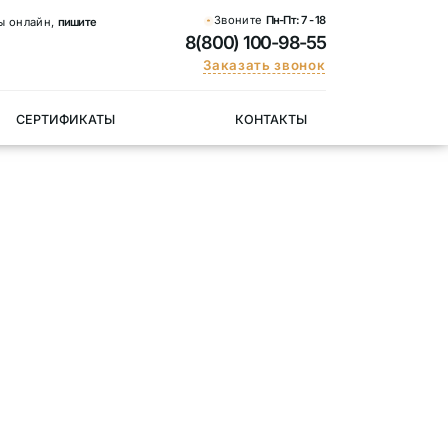
Звоните
Пн-Пт:
7 - 18
ы онлайн,
пишите
8(800) 100-98-55
Заказать звонок
СЕРТИФИКАТЫ
КОНТАКТЫ