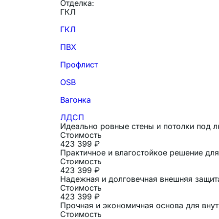
Отделка:
ГКЛ
ГКЛ
ПВХ
Профлист
OSB
Вагонка
ЛДСП
Идеально ровные стены и потолки под 
Стоимость
423 399 ₽
Практичное и влагостойкое решение для 
Стоимость
423 399 ₽
Надежная и долговечная внешняя защит
Стоимость
423 399 ₽
Прочная и экономичная основа для внут
Стоимость