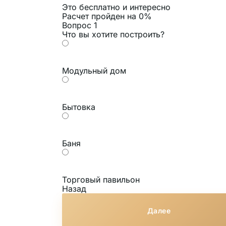
Это бесплатно и интересно
Расчет пройден на
0
%
Вопрос 1
Что вы хотите построить?
Модульный дом
Бытовка
Баня
Торговый павильон
Назад
Далее