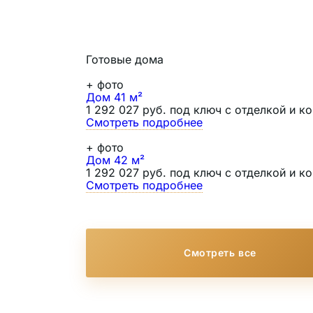
Готовые дома
+
фото
Дом 41 м²
1 292 027 руб. под ключ с отделкой и 
Смотреть подробнее
+
фото
Дом 42 м²
1 292 027 руб. под ключ с отделкой и 
Смотреть подробнее
Смотреть все