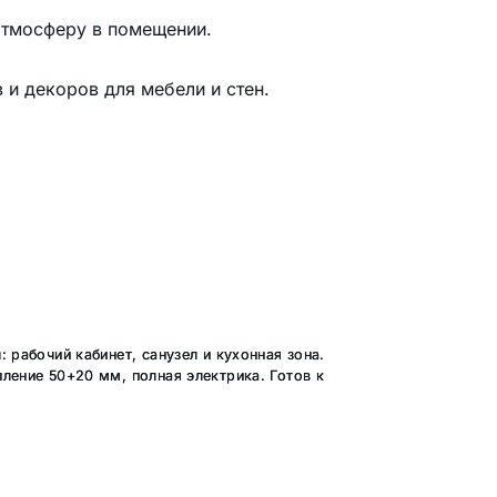
атмосферу в помещении.
и декоров для мебели и стен.
рабочий кабинет, санузел и кухонная зона.
ление 50+20 мм, полная электрика. Готов к