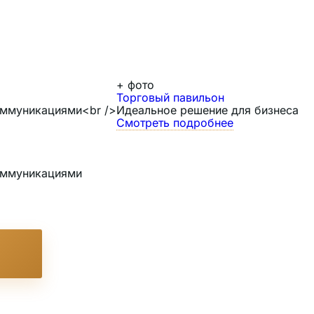
+
фото
Торговый павильон
коммуникациями<br />
Идеальное решение для бизнеса
Смотреть подробнее
коммуникациями