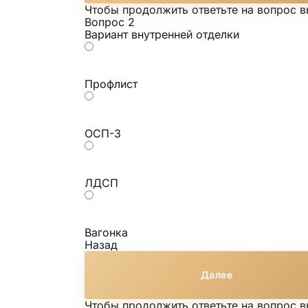
Чтобы продолжить ответьте на вопрос 
Вопрос 2
Вариант внутренней отделки
Профлист
ОСП-3
ЛДСП
Вагонка
Назад
Далее
Чтобы продолжить ответьте на вопрос 